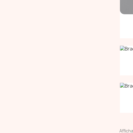
Afficha