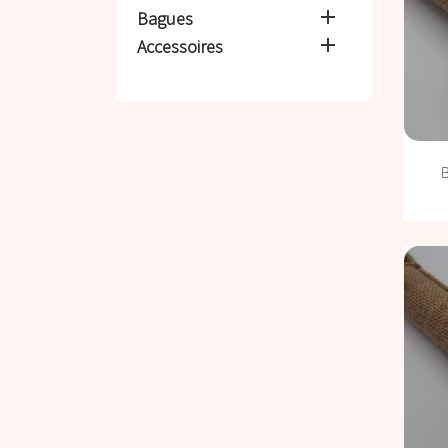

Bagues

Accessoires