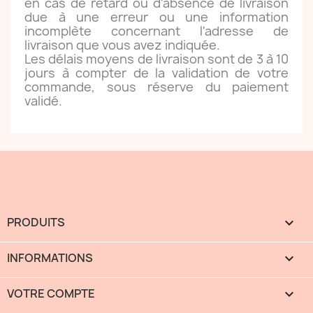
en cas de retard ou d'absence de livraison
due à une erreur ou une information
incomplète concernant l'adresse de
livraison que vous avez indiquée.
Les délais moyens de livraison sont de 3 à 10
jours à compter de la validation de votre
commande, sous réserve du paiement
validé.
PRODUITS

INFORMATIONS

VOTRE COMPTE
