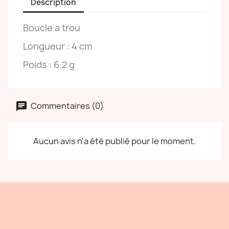
Description
Boucle a trou
Longueur : 4 cm
Poids : 6.2 g
Commentaires (0)
Aucun avis n'a été publié pour le moment.