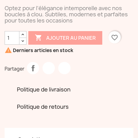
Optez pour l'élégance intemporelle avec nos
boucles à clou. Subtiles, modernes et parfaites
pour toutes les occasions

favorite_border
AJOUTER AU PANIER

Derniers articles en stock
Partager
Politique de livraison
Politique de retours