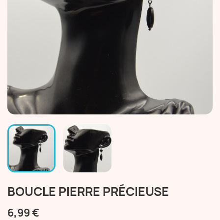
BOUCLE PIERRE PRÉCIEUSE
6,99 €